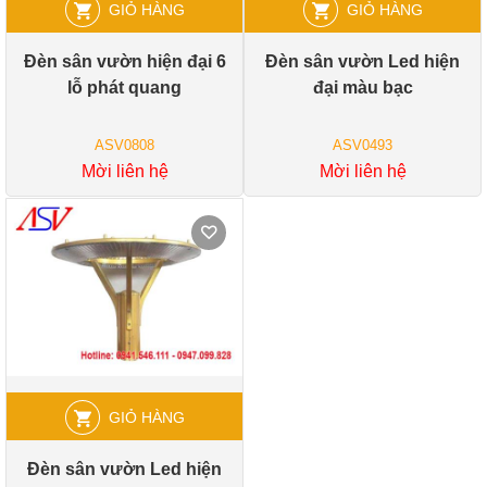
GIỎ HÀNG
GIỎ HÀNG
Đèn sân vườn hiện đại 6
Đèn sân vườn Led hiện
lỗ phát quang
đại màu bạc
ASV0808
ASV0493
Mời liên hệ
Mời liên hệ
GIỎ HÀNG
Đèn sân vườn Led hiện