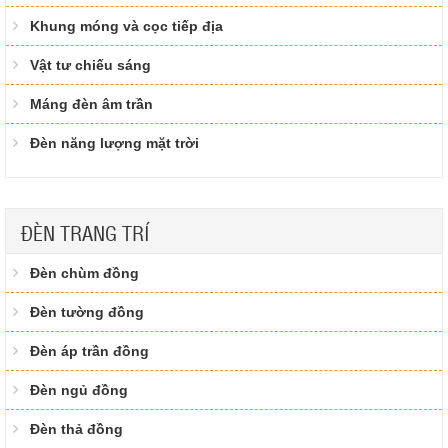
Khung móng và cọc tiếp địa
Vật tư chiếu sáng
Máng đèn âm trần
Đèn năng lượng mặt trời
ĐÈN TRANG TRÍ
Đèn chùm đồng
Đèn tường đồng
Đèn áp trần đồng
Đèn ngủ đồng
Đèn thả đồng