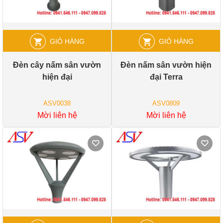
GIỎ HÀNG
GIỎ HÀNG
Đèn cây nấm sân vườn
Đèn nấm sân vườn hiện
hiện đại
đại Terra
ASV0038
ASV0809
Mời liên hệ
Mời liên hệ