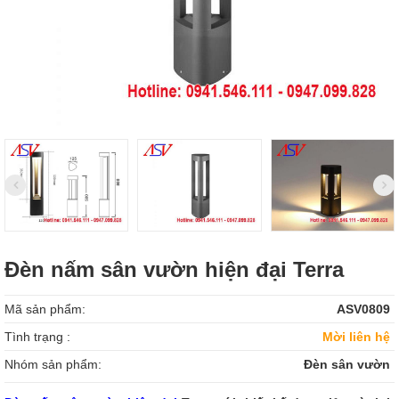
Đèn nấm sân vườn hiện đại Terra
Mã sản phẩm:
ASV0809
Tình trạng :
Mời liên hệ
Nhóm sản phẩm:
Đèn sân vườn