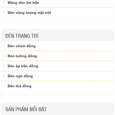
Máng đèn âm trần
Đèn năng lượng mặt trời
ĐÈN TRANG TRÍ
Đèn chùm đồng
Đèn tường đồng
Đèn áp trần đồng
Đèn ngủ đồng
Đèn thả đồng
SẢN PHẨM NỔI BẬT