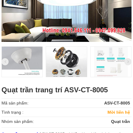
Quạt trần trang trí ASV-CT-8005
Mã sản phẩm:
ASV-CT-8005
Tình trạng :
Mời liên hệ
Nhóm sản phẩm:
Quạt trần