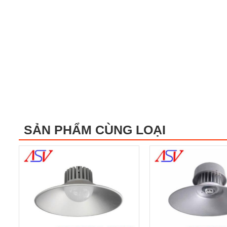
SẢN PHẨM CÙNG LOẠI