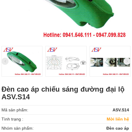
Đèn cao áp chiếu sáng đường đại lộ
ASV.S14
Mã sản phẩm:
ASV.S14
Tình trạng :
Mời liên hệ
Nhóm sản phẩm:
Đèn cao áp