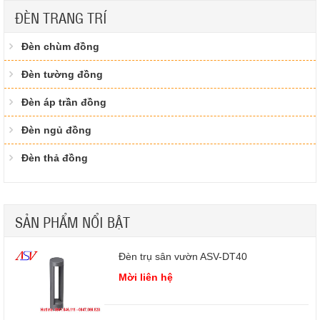
ĐÈN TRANG TRÍ
Đèn chùm đồng
Đèn tường đồng
Đèn áp trần đồng
Đèn ngủ đồng
Đèn thả đồng
SẢN PHẨM NỔI BẬT
Đèn trụ sân vườn ASV-DT40
Mời liên hệ