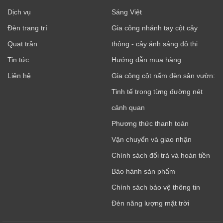
Dịch vụ
Sáng Việt
Đèn trang trí
Gia công nhánh tay cột cây
Quạt trần
thông - cây ánh sáng đô thị
Tin tức
Hướng dẫn mua hàng
Liên hệ
Gia công cột nấm đèn sân vườn:
Tinh tế trong từng đường nét
cảnh quan
Phương thức thanh toán
Vận chuyển và giao nhận
Chính sách đổi trả và hoàn tiền
Bảo hành sản phẩm
Chính sách bảo vệ thông tin
Đèn năng lượng mặt trời