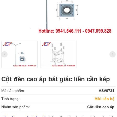
Cột đèn cao áp bát giác liền cần kép
Mã sản phẩm:
ASV0731
Tình trạng :
Mời liên hệ
Nhóm sản phẩm:
Cột đèn cao áp