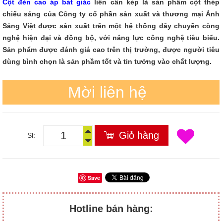
Cột đèn cao áp bát giác
liền cần kép là sản phẩm cột thép
chiếu sáng của Công ty cổ phần sản xuất và thương mại Ánh
Sáng Việt được sản xuất trên một hệ thống dây chuyền công
nghệ hiện đại và đồng bộ, với năng lực công nghệ tiêu biểu.
Sản phẩm được đánh giá cao trên thị trường, được người tiêu
dùng bình chọn là sản phầm tốt và tin tưởng vào chất lượng.
Mời liên hệ
Giỏ hàng
Sl:
Save
Hotline bán hàng: